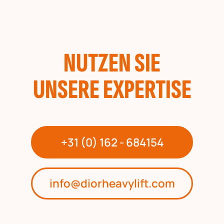
NUTZEN SIE
UNSERE EXPERTISE
+31 (0) 162 - 684154
info@diorheavylift.com