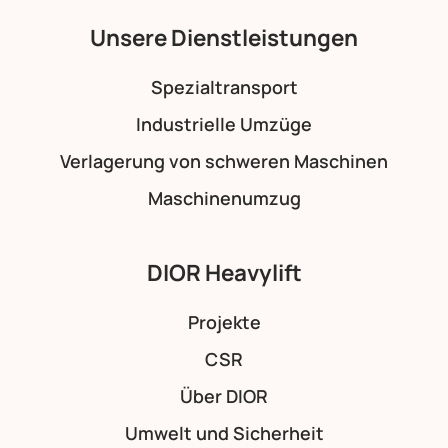
Unsere Dienstleistungen
Spezialtransport
Industrielle Umzüge
Verlagerung von schweren Maschinen
Maschinenumzug
DIOR Heavylift
Projekte
CSR
Über DIOR
Umwelt und Sicherheit