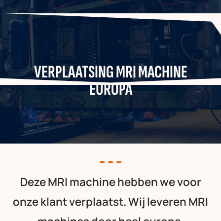
VERPLAATSING MRI MACHINE
EUROPA
Deze MRI machine hebben we voor
onze klant verplaatst. Wij leveren MRI