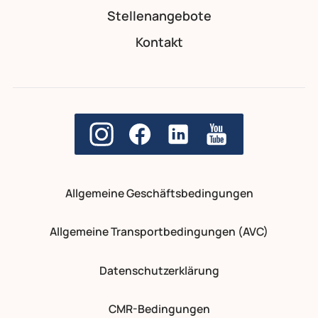
Stellenangebote
Kontakt
Allgemeine Geschäftsbedingungen
Allgemeine Transportbedingungen (AVC)
Datenschutzerklärung
CMR-Bedingungen