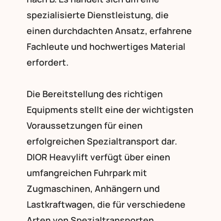
spezialisierte Dienstleistung, die
einen durchdachten Ansatz, erfahrene
Fachleute und hochwertiges Material
erfordert.
Die Bereitstellung des richtigen
Equipments stellt eine der wichtigsten
Voraussetzungen für einen
erfolgreichen Spezialtransport dar.
DIOR Heavylift verfügt über einen
umfangreichen Fuhrpark mit
Zugmaschinen, Anhängern und
Lastkraftwagen, die für verschiedene
Arten von Spezialtransporten