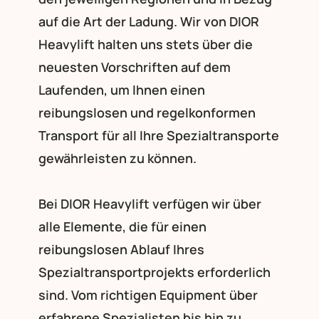
auf die Art der Ladung. Wir von DIOR
Heavylift halten uns stets über die
neuesten Vorschriften auf dem
Laufenden, um Ihnen einen
reibungslosen und regelkonformen
Transport für all Ihre Spezialtransporte
gewährleisten zu können.
Bei DIOR Heavylift verfügen wir über
alle Elemente, die für einen
reibungslosen Ablauf Ihres
Spezialtransportprojekts erforderlich
sind. Vom richtigen Equipment über
erfahrene Spezialisten bis hin zu