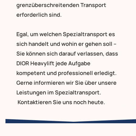
grenzüberschreitenden Transport
erforderlich sind.
Egal, um welchen Spezialtransport es
sich handelt und wohin er gehen soll –
Sie können sich darauf verlassen, dass
DIOR Heavylift jede Aufgabe
kompetent und professionell erledigt.
Gerne informieren wir Sie über unsere
Leistungen im Spezialtransport.
Kontaktieren
Sie uns noch heute.