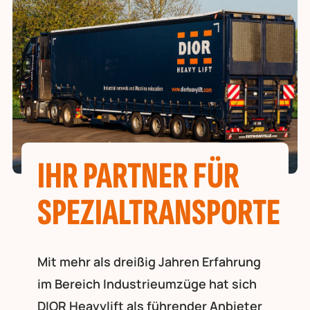
IHR PARTNER FÜR
SPEZIALTRANSPORTE
Mit mehr als dreißig Jahren Erfahrung
im Bereich Industrieumzüge hat sich
DIOR Heavylift als führender Anbieter