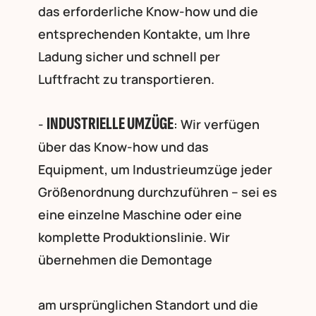
das erforderliche Know-how und die
entsprechenden Kontakte, um Ihre
Ladung sicher und schnell per
Luftfracht zu transportieren.
INDUSTRIELLE UMZÜGE
-
: Wir verfügen
über das Know-how und das
Equipment, um Industrieumzüge jeder
Größenordnung durchzuführen – sei es
eine einzelne Maschine oder eine
komplette Produktionslinie. Wir
übernehmen die Demontage
am ursprünglichen Standort und die