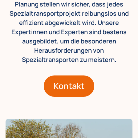
Planung stellen wir sicher, dass jedes
Spezialtransportprojekt reibungslos und
effizient abgewickelt wird. Unsere
Expertinnen und Experten sind bestens
ausgebildet, um die besonderen
Herausforderungen von
Spezialtransporten zu meistern.
Kontakt