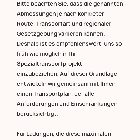
Bitte beachten Sie, dass die genannten
Abmessungen je nach konkreter
Route, Transportart und regionaler
Gesetzgebung variieren können.
Deshalb ist es empfehlenswert, uns so
früh wie möglich in Ihr
Spezialtransportprojekt
einzubeziehen. Auf dieser Grundlage
entwickeln wir gemeinsam mit Ihnen
einen Transportplan, der alle
Anforderungen und Einschränkungen
berücksichtigt.
Für Ladungen, die diese maximalen