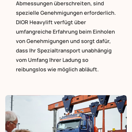
Abmessungen überschreiten, sind
spezielle Genehmigungen erforderlich.
DIOR Heavylift verfügt über
umfangreiche Erfahrung beim Einholen
von Genehmigungen und sorgt dafür,
dass Ihr Spezialtransport unabhängig
vom Umfang Ihrer Ladung so
reibungslos wie möglich abläuft.