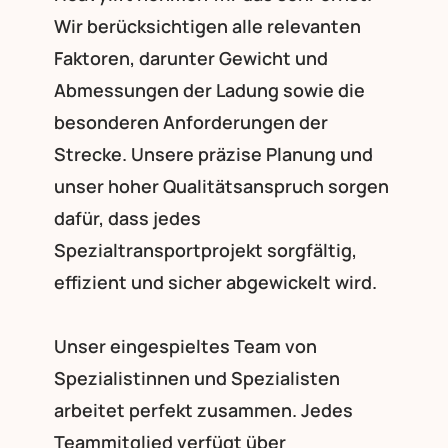
Wir berücksichtigen alle relevanten
Faktoren, darunter Gewicht und
Abmessungen der Ladung sowie die
besonderen Anforderungen der
Strecke. Unsere präzise Planung und
unser hoher Qualitätsanspruch sorgen
dafür, dass jedes
Spezialtransportprojekt sorgfältig,
effizient und sicher abgewickelt wird.
Unser eingespieltes Team von
Spezialistinnen und Spezialisten
arbeitet perfekt zusammen. Jedes
Teammitglied verfügt über