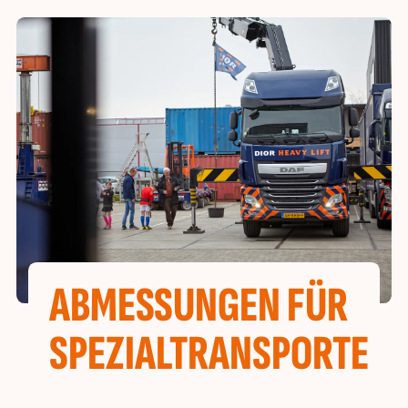
ABMESSUNGEN FÜR
SPEZIALTRANSPORTE