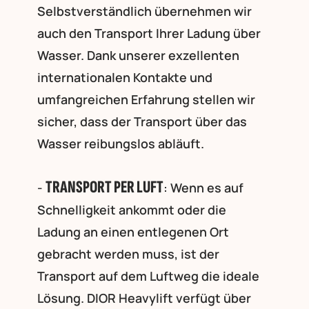
Selbstverständlich übernehmen wir
auch den Transport Ihrer Ladung über
Wasser. Dank unserer exzellenten
internationalen Kontakte und
umfangreichen Erfahrung stellen wir
sicher, dass der Transport über das
Wasser reibungslos abläuft.
TRANSPORT PER LUFT
-
: Wenn es auf
Schnelligkeit ankommt oder die
Ladung an einen entlegenen Ort
gebracht werden muss, ist der
Transport auf dem Luftweg die ideale
Lösung. DIOR Heavylift verfügt über