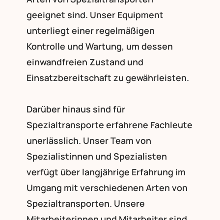
geeignet sind. Unser Equipment
unterliegt einer regelmäßigen
Kontrolle und Wartung, um dessen
einwandfreien Zustand und
Einsatzbereitschaft zu gewährleisten.
Darüber hinaus sind für
Spezialtransporte erfahrene Fachleute
unerlässlich. Unser Team von
Spezialistinnen und Spezialisten
verfügt über langjährige Erfahrung im
Umgang mit verschiedenen Arten von
Spezialtransporten. Unsere
Mitarbeiterinnen und Mitarbeiter sind