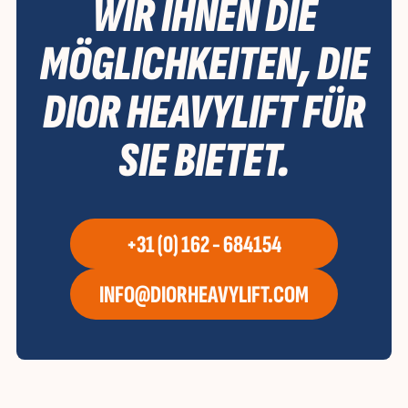
WIR IHNEN DIE
MÖGLICHKEITEN, DIE
DIOR HEAVYLIFT FÜR
SIE BIETET.
+31 (0) 162 - 684154
INFO@DIORHEAVYLIFT.COM