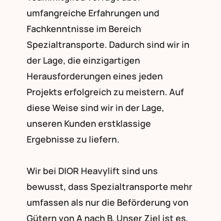
umfangreiche Erfahrungen und
Fachkenntnisse im Bereich
Spezialtransporte. Dadurch sind wir in
der Lage, die einzigartigen
Herausforderungen eines jeden
Projekts erfolgreich zu meistern. Auf
diese Weise sind wir in der Lage,
unseren Kunden erstklassige
Ergebnisse zu liefern.
Wir bei DIOR Heavylift sind uns
bewusst, dass Spezialtransporte mehr
umfassen als nur die Beförderung von
Gütern von A nach B. Unser Ziel ist es,