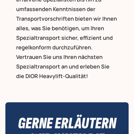
umfassenden Kenntnissen der
Transportvorschriften bieten wir Ihnen
alles, was Sie benötigen, um Ihren
Spezialtransport sicher, effizient und
regelkonform durchzuführen.
Vertrauen Sie uns Ihren nächsten
Spezialtransport an und erleben Sie
die DIOR Heavylift-Qualität!
GERNE ERLÄUTERN