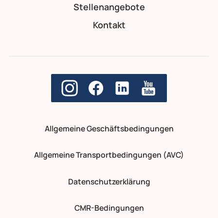
Stellenangebote
Kontakt
Allgemeine Geschäftsbedingungen
Allgemeine Transportbedingungen (AVC)
Datenschutzerklärung
CMR-Bedingungen