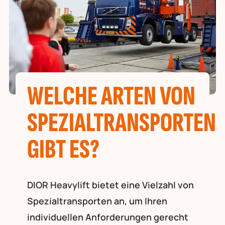
WELCHE ARTEN VON
SPEZIALTRANSPORTEN
GIBT ES?
DIOR Heavylift bietet eine Vielzahl von
Spezialtransporten an, um Ihren
individuellen Anforderungen gerecht