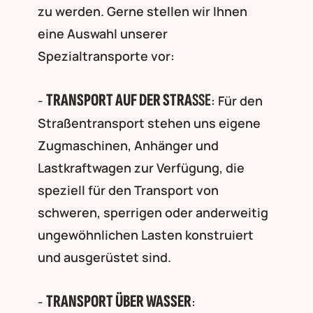
zu werden. Gerne stellen wir Ihnen
eine Auswahl unserer
Spezialtransporte vor:
TRANSPORT AUF DER STRA
SSE
-
: Für den
Straßentransport stehen uns eigene
Zugmaschinen, Anhänger und
Lastkraftwagen zur Verfügung, die
speziell für den Transport von
schweren, sperrigen oder anderweitig
ungewöhnlichen Lasten konstruiert
und ausgerüstet sind.
TRANSPORT ÜBER WASSER
-
: