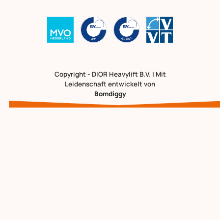
Copyright - DIOR Heavylift B.V. | Mit
Leidenschaft entwickelt von
Bomdiggy