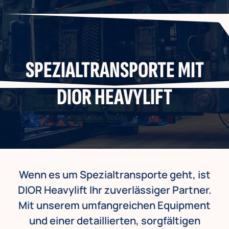
SPEZIALTRANSPORTE MIT
DIOR HEAVYLIFT
Wenn es um Spezialtransporte geht, ist
DIOR Heavylift Ihr zuverlässiger Partner.
Mit unserem umfangreichen Equipment
und einer detaillierten, sorgfältigen