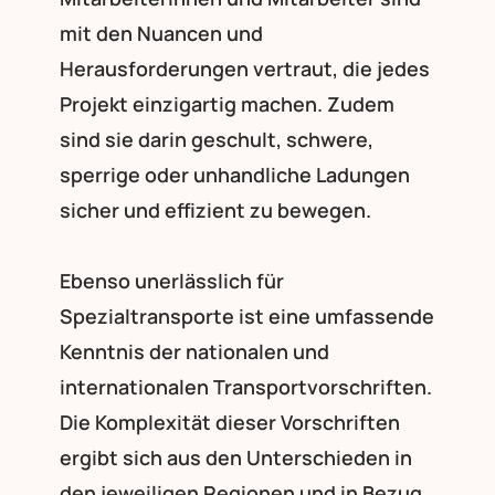
mit den Nuancen und
Herausforderungen vertraut, die jedes
Projekt einzigartig machen. Zudem
sind sie darin geschult, schwere,
sperrige oder unhandliche Ladungen
sicher und effizient zu bewegen.
Ebenso unerlässlich für
Spezialtransporte ist eine umfassende
Kenntnis der nationalen und
internationalen Transportvorschriften.
Die Komplexität dieser Vorschriften
ergibt sich aus den Unterschieden in
den jeweiligen Regionen und in Bezug