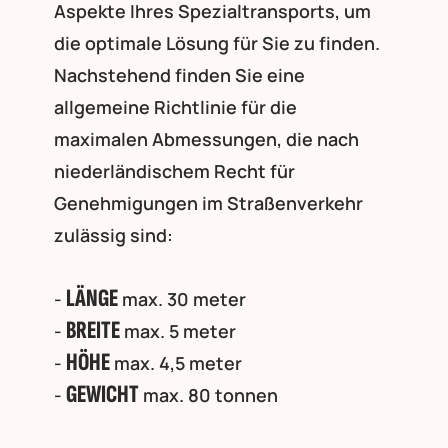
Aspekte Ihres Spezialtransports, um
die optimale Lösung für Sie zu finden.
Nachstehend finden Sie eine
allgemeine Richtlinie für die
maximalen Abmessungen, die nach
niederländischem Recht für
Genehmigungen im Straßenverkehr
zulässig sind:
LÄNGE
-
max. 30 meter
BREITE
-
max. 5 meter
HÖHE
-
max. 4,5 meter
GEWICHT
-
max. 80 tonnen