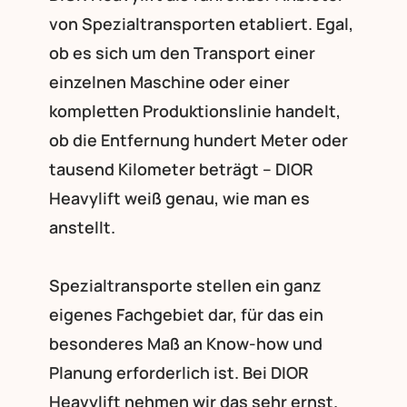
von Spezialtransporten etabliert. Egal,
ob es sich um den Transport einer
einzelnen Maschine oder einer
kompletten Produktionslinie handelt,
ob die Entfernung hundert Meter oder
tausend Kilometer beträgt – DIOR
Heavylift weiß genau, wie man es
anstellt.
Spezialtransporte stellen ein ganz
eigenes Fachgebiet dar, für das ein
besonderes Maß an Know-how und
Planung erforderlich ist. Bei DIOR
Heavylift nehmen wir das sehr ernst.