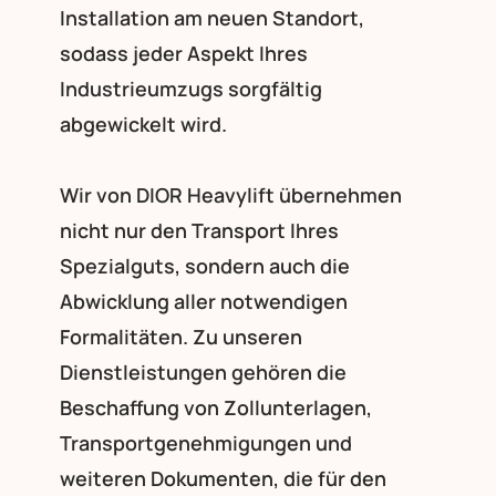
Installation am neuen Standort,
sodass jeder Aspekt Ihres
Industrieumzugs sorgfältig
abgewickelt wird.
Wir von DIOR Heavylift übernehmen
nicht nur den Transport Ihres
Spezialguts, sondern auch die
Abwicklung aller notwendigen
Formalitäten. Zu unseren
Dienstleistungen gehören die
Beschaffung von Zollunterlagen,
Transportgenehmigungen und
weiteren Dokumenten, die für den