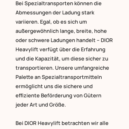
Bei Spezialtransporten können die
Abmessungen der Ladung stark
variieren. Egal, ob es sich um
außergewöhnlich lange, breite, hohe
oder schwere Ladungen handelt – DIOR
Heavylift verfügt über die Erfahrung
und die Kapazität, um diese sicher zu
transportieren. Unsere umfangreiche
Palette an Spezialtransportmitteln
ermöglicht uns die sichere und
effiziente Beförderung von Gütern
jeder Art und Größe.
Bei DIOR Heavylift betrachten wir alle