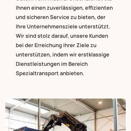
Ihnen einen zuverlässigen, effizienten
und sicheren Service zu bieten, der
Ihre Unternehmensziele unterstützt.
Wir sind stolz darauf, unsere Kunden
bei der Erreichung ihrer Ziele zu
unterstützen, indem wir erstklassige
Dienstleistungen im Bereich
Spezialtransport anbieten.