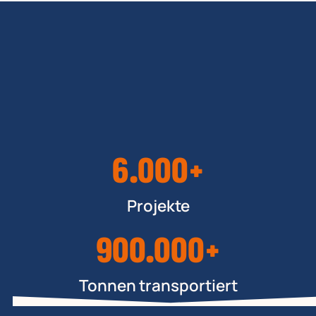
6.000+
Projekte
900.000+
Tonnen transportiert