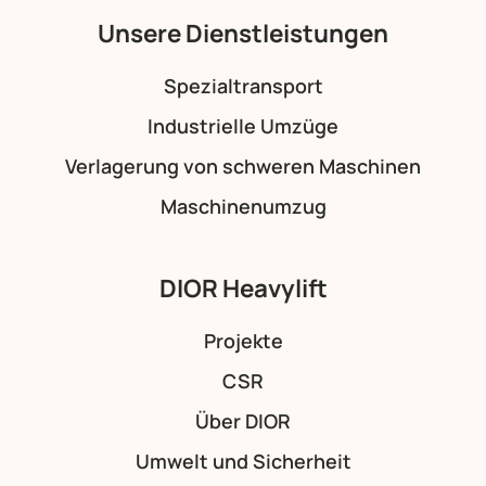
Unsere Dienstleistungen
Spezialtransport
Industrielle Umzüge
Verlagerung von schweren Maschinen
Maschinenumzug
DIOR Heavylift
Projekte
CSR
Über DIOR
Umwelt und Sicherheit