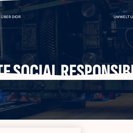
ÜBER DIOR
UMWELT U
 SOCIAL RESPONSIBI