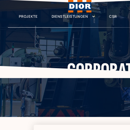
PROJEKTE
DIENSTLEISTUNGEN
CSR
CORPORATE