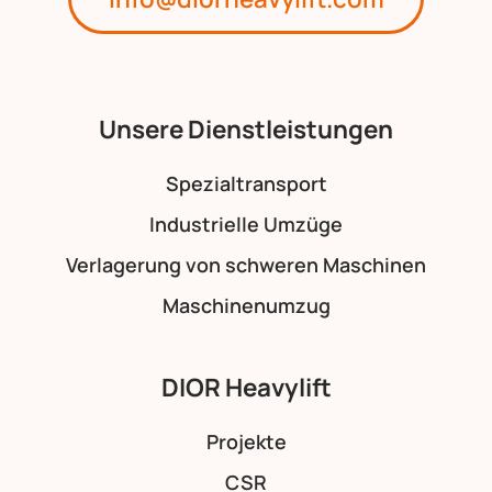
Unsere Dienstleistungen
Spezialtransport
Industrielle Umzüge
Verlagerung von schweren Maschinen
Maschinenumzug
DIOR Heavylift
Projekte
CSR