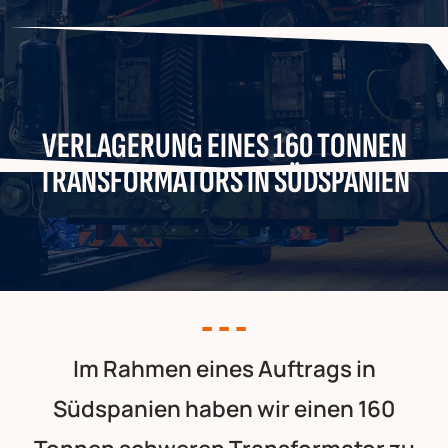
VERLAGERUNG EINES 160 TONNEN
TRANSFORMATORS IN SÜDSPANIEN
Im Rahmen eines Auftrags in
Südspanien haben wir einen 160