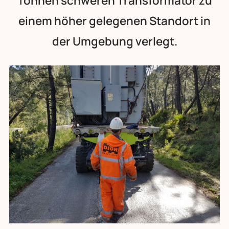
Tonnen schweren Transformator zu
einem höher gelegenen Standort in
der Umgebung verlegt.