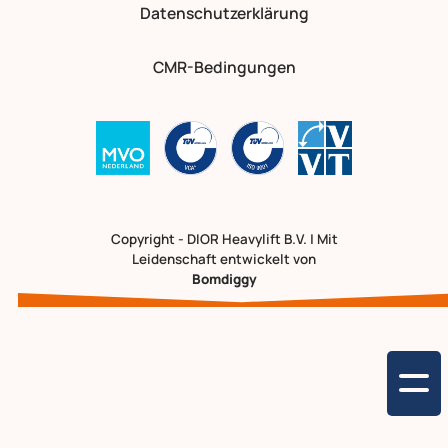
Datenschutzerklärung
CMR-Bedingungen
Copyright - DIOR Heavylift B.V. | Mit
Leidenschaft entwickelt von
Bomdiggy