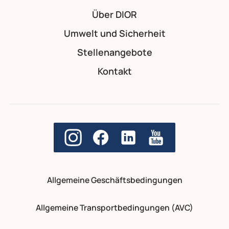
Über DIOR
Umwelt und Sicherheit
Stellenangebote
Kontakt
Allgemeine Geschäftsbedingungen
Allgemeine Transportbedingungen (AVC)