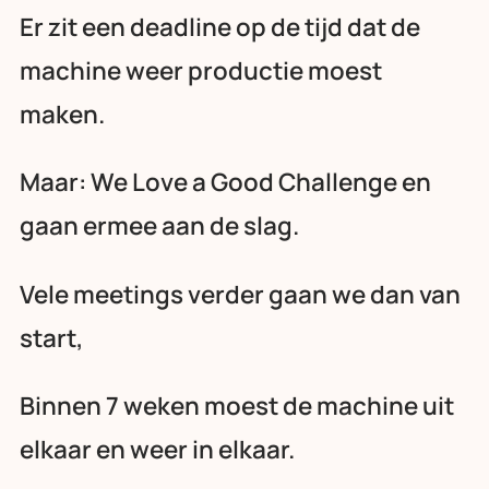
Er zit een deadline op de tijd dat de
machine weer productie moest
maken.
Maar: We Love a Good Challenge en
gaan ermee aan de slag.
Vele meetings verder gaan we dan van
start,
Binnen 7 weken moest de machine uit
elkaar en weer in elkaar.