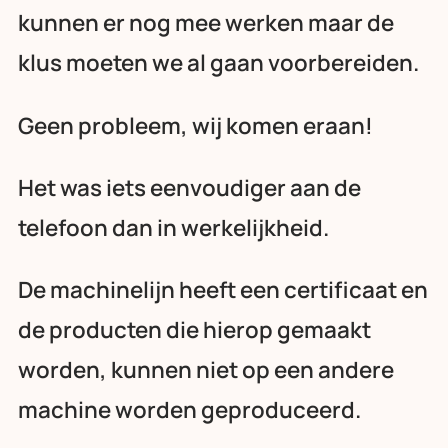
kunnen er nog mee werken maar de
klus moeten we al gaan voorbereiden.
Geen probleem, wij komen eraan!
Het was iets eenvoudiger aan de
telefoon dan in werkelijkheid.
De machinelijn heeft een certificaat en
de producten die hierop gemaakt
worden, kunnen niet op een andere
machine worden geproduceerd.