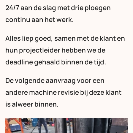
24/7 aan de slag met drie ploegen
continu aan het werk.
Alles liep goed, samen met de klant en
hun projectleider hebben we de
deadline gehaald binnen de tijd.
De volgende aanvraag voor een
andere machine revisie bij deze klant
is alweer binnen.