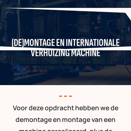
(DE)MONTAGE EN INTERNATIONALE
VERHUIZING MACHINE
Voor deze opdracht hebben we de
demontage en montage van een