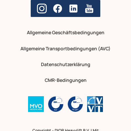
Allgemeine Geschäftsbedingungen
Allgemeine Transportbedingungen (AVC)
Datenschutzerklärung
CMR-Bedingungen
Copyright - DIOR Heavylift B.V. | Mit