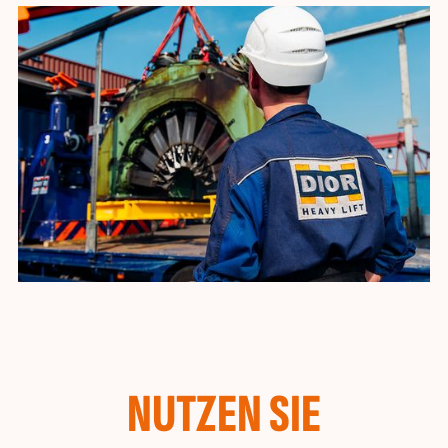
NUTZEN SIE