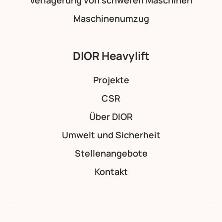
Verlagerung von schweren Maschinen
Maschinenumzug
DIOR Heavylift
Projekte
CSR
Über DIOR
Umwelt und Sicherheit
Stellenangebote
Kontakt