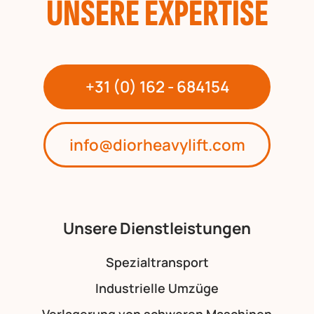
UNSERE EXPERTISE
+31 (0) 162 - 684154
info@diorheavylift.com
Unsere Dienstleistungen
Spezialtransport
Industrielle Umzüge