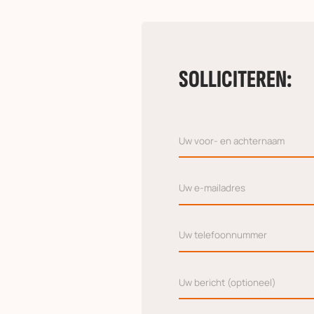
SOLLICITEREN: