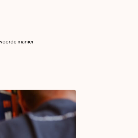
twoorde manier