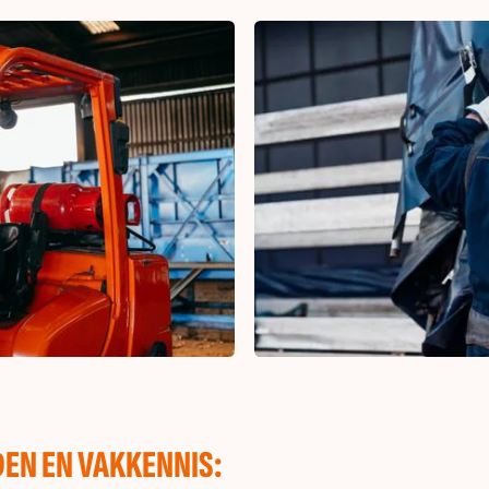
EN EN VAKKENNIS: