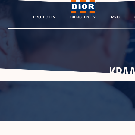
PROJECTEN
DIENSTEN
MVO
KRAA