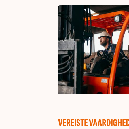
VEREISTE VAARDIGHED