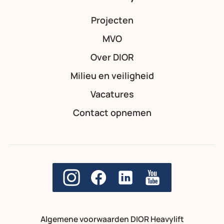
Projecten
MVO
Over DIOR
Milieu en veiligheid
Vacatures
Contact opnemen
Algemene voorwaarden DIOR Heavylift