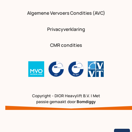
Algemene Vervoers Condities (AVC)
Privacyverklaring
CMR condities
Copyright - DIOR Heavylift B.V. | Met
passie gemaakt door
Bomdiggy