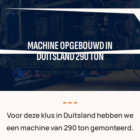
MACHINE OPGEBOUWD IN
DUITSLAND 290 TON
Voor deze klus in Duitsland hebben we
een machine van 290 ton gemonteerd.